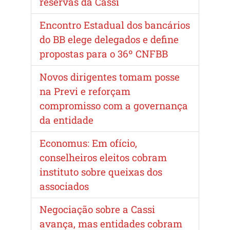
reservas da Cassi
Encontro Estadual dos bancários
do BB elege delegados e define
propostas para o 36º CNFBB
Novos dirigentes tomam posse
na Previ e reforçam
compromisso com a governança
da entidade
Economus: Em ofício,
conselheiros eleitos cobram
instituto sobre queixas dos
associados
Negociação sobre a Cassi
avança, mas entidades cobram