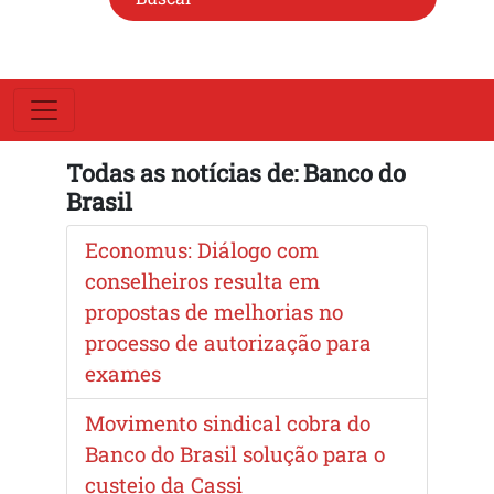
Todas as notícias de: Banco do
Brasil
Economus: Diálogo com
conselheiros resulta em
propostas de melhorias no
processo de autorização para
exames
Movimento sindical cobra do
Banco do Brasil solução para o
custeio da Cassi