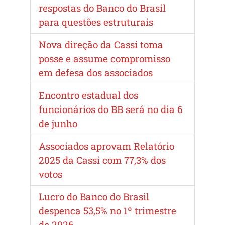
respostas do Banco do Brasil
para questões estruturais
Nova direção da Cassi toma
posse e assume compromisso
em defesa dos associados
Encontro estadual dos
funcionários do BB será no dia 6
de junho
Associados aprovam Relatório
2025 da Cassi com 77,3% dos
votos
Lucro do Banco do Brasil
despenca 53,5% no 1º trimestre
de 2026