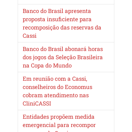
Banco do Brasil apresenta
proposta insuficiente para
recomposição das reservas da
Cassi
Banco do Brasil abonará horas
dos jogos da Seleção Brasileira
na Copa do Mundo
Em reunião com a Cassi,
conselheiros do Economus
cobram atendimento nas
CliniCASSI
Entidades propõem medida
emergencial para recompor