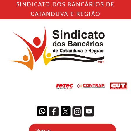
SINDICATO DOS BANCÁRIOS DE
CATANDUVA E REGIÃO