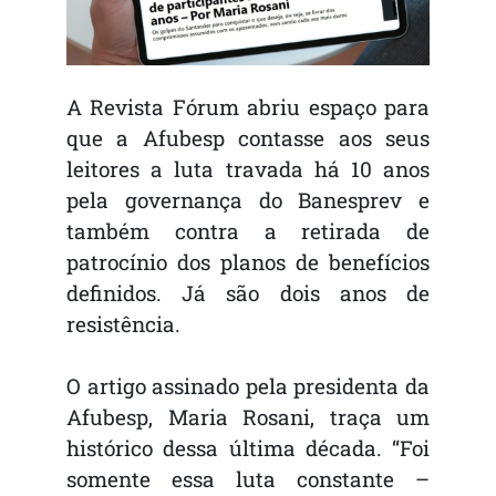
A Revista Fórum abriu espaço para
que a Afubesp contasse aos seus
leitores a luta travada há 10 anos
pela governança do Banesprev e
também contra a retirada de
patrocínio dos planos de benefícios
definidos. Já são dois anos de
resistência.
O artigo assinado pela presidenta da
Afubesp, Maria Rosani, traça um
histórico dessa última década. “Foi
somente essa luta constante –