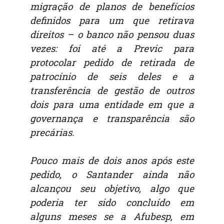
migração de planos de benefícios
definidos para um que retirava
direitos – o banco não pensou duas
vezes: foi até a Previc para
protocolar pedido de retirada de
patrocínio de seis deles e a
transferência de gestão de outros
dois para uma entidade em que a
governança e transparência são
precárias.
Pouco mais de dois anos após este
pedido, o Santander ainda não
alcançou seu objetivo, algo que
poderia ter sido concluído em
alguns meses se a Afubesp, em