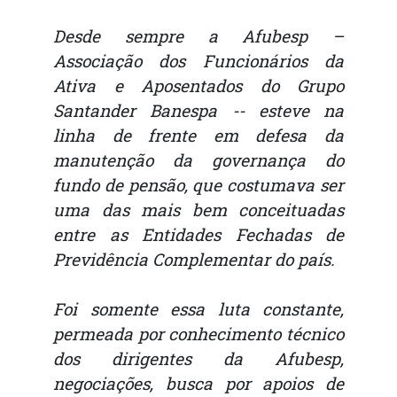
Desde sempre a Afubesp –
Associação dos Funcionários da
Ativa e Aposentados do Grupo
Santander Banespa -- esteve na
linha de frente em defesa da
manutenção da governança do
fundo de pensão, que costumava ser
uma das mais bem conceituadas
entre as Entidades Fechadas de
Previdência Complementar do país.
Foi somente essa luta constante,
permeada por conhecimento técnico
dos dirigentes da Afubesp,
negociações, busca por apoios de