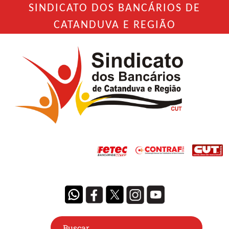
SINDICATO DOS BANCÁRIOS DE
CATANDUVA E REGIÃO