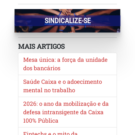
SINDICALIZE-SE
MAIS ARTIGOS
Mesa única: a força da unidade
dos bancários
Saúde Caixa e o adoecimento
mental no trabalho
2026: o ano da mobilização e da
defesa intransigente da Caixa
100% Pública
Fintechs e o mito da