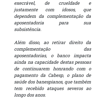
execrável, de crueldade e
justamente com idosos, que
dependem da complementação da
aposentadoria para sua
subsistência.
Além disso, ao retirar direito da
complementação das
aposentadorias, o banco impacta
ainda na capacidade destas pessoas
de continuarem honrando com o
pagamento da Cabesp, o plano de
saúde dos banespianos, que também
tem recebido ataques severos ao
longo dos anos.