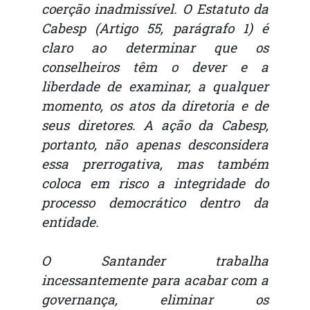
coerção inadmissível. O Estatuto da
Cabesp (Artigo 55, parágrafo 1) é
claro ao determinar que os
conselheiros têm o dever e a
liberdade de examinar, a qualquer
momento, os atos da diretoria e de
seus diretores. A ação da Cabesp,
portanto, não apenas desconsidera
essa prerrogativa, mas também
coloca em risco a integridade do
processo democrático dentro da
entidade.
O Santander trabalha
incessantemente para acabar com a
governança, eliminar os