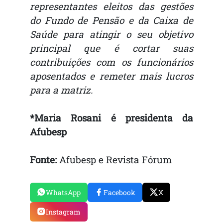
representantes eleitos das gestões
do Fundo de Pensão e da Caixa de
Saúde para atingir o seu objetivo
principal que é cortar suas
contribuições com os funcionários
aposentados e remeter mais lucros
para a matriz.
*Maria Rosani é presidenta da
Afubesp
Fonte:
Afubesp e Revista Fórum
WhatsApp
Facebook
X
Instagram