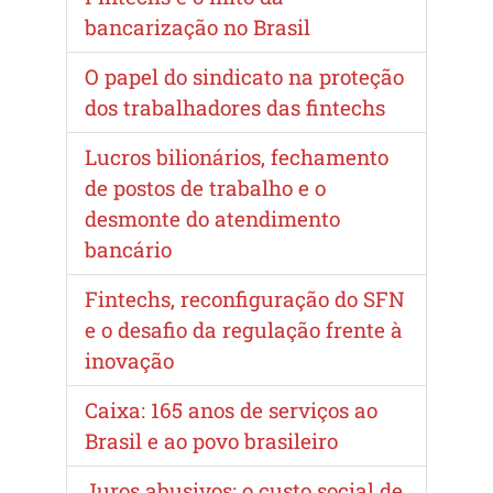
bancarização no Brasil
O papel do sindicato na proteção
dos trabalhadores das fintechs
Lucros bilionários, fechamento
de postos de trabalho e o
desmonte do atendimento
bancário
Fintechs, reconfiguração do SFN
e o desafio da regulação frente à
inovação
Caixa: 165 anos de serviços ao
Brasil e ao povo brasileiro
Juros abusivos: o custo social de