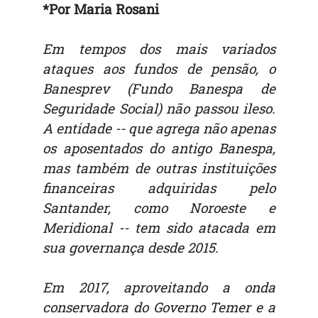
*Por Maria Rosani
Em tempos dos mais variados
ataques aos fundos de pensão, o
Banesprev (Fundo Banespa de
Seguridade Social) não passou ileso.
A entidade -- que agrega não apenas
os aposentados do antigo Banespa,
mas também de outras instituições
financeiras adquiridas pelo
Santander, como Noroeste e
Meridional -- tem sido atacada em
sua governança desde 2015.
Em 2017, aproveitando a onda
conservadora do Governo Temer e a