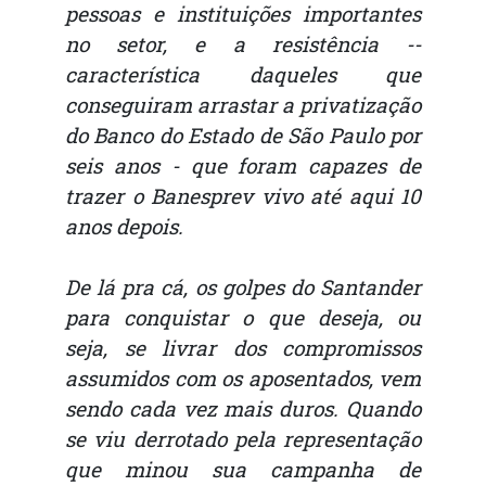
pessoas e instituições importantes
no setor, e a resistência --
característica daqueles que
conseguiram arrastar a privatização
do Banco do Estado de São Paulo por
seis anos - que foram capazes de
trazer o Banesprev vivo até aqui 10
anos depois.
De lá pra cá, os golpes do Santander
para conquistar o que deseja, ou
seja, se livrar dos compromissos
assumidos com os aposentados, vem
sendo cada vez mais duros. Quando
se viu derrotado pela representação
que minou sua campanha de