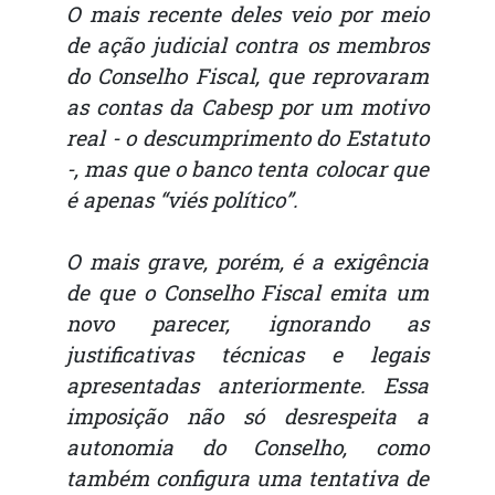
O mais recente deles veio por meio
de ação judicial contra os membros
do Conselho Fiscal, que reprovaram
as contas da Cabesp por um motivo
real - o descumprimento do Estatuto
-, mas que o banco tenta colocar que
é apenas “viés político”.
O mais grave, porém, é a exigência
de que o Conselho Fiscal emita um
novo parecer, ignorando as
justificativas técnicas e legais
apresentadas anteriormente. Essa
imposição não só desrespeita a
autonomia do Conselho, como
também configura uma tentativa de