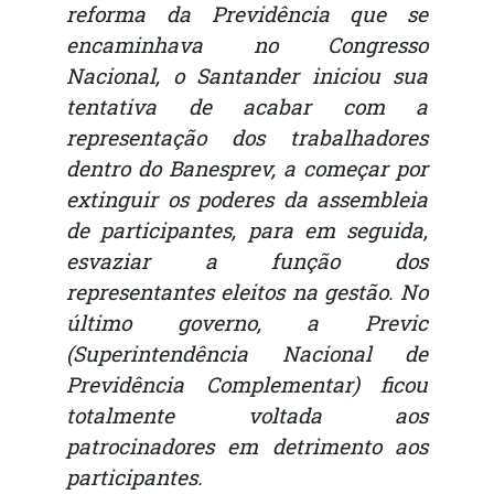
reforma da Previdência que se
encaminhava no Congresso
Nacional, o Santander iniciou sua
tentativa de acabar com a
representação dos trabalhadores
dentro do Banesprev, a começar por
extinguir os poderes da assembleia
de participantes, para em seguida,
esvaziar a função dos
representantes eleitos na gestão. No
último governo, a Previc
(Superintendência Nacional de
Previdência Complementar) ficou
totalmente voltada aos
patrocinadores em detrimento aos
participantes.