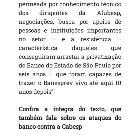
permeada por conhecimento técnico
dos dirigentes da Afubesp,
negociações, busca por apoios de
pessoas e instituições importantes
no setor – e a resistência –
característica daqueles que
conseguiram arrastar a privatização
do Banco do Estado de São Paulo por
seis anos – que foram capazes de
trazer o Banesprev vivo até aqui 10
anos depois”.
Confira a íntegra do texto, que
também fala sobre os ataques do
banco contra a Cabesp