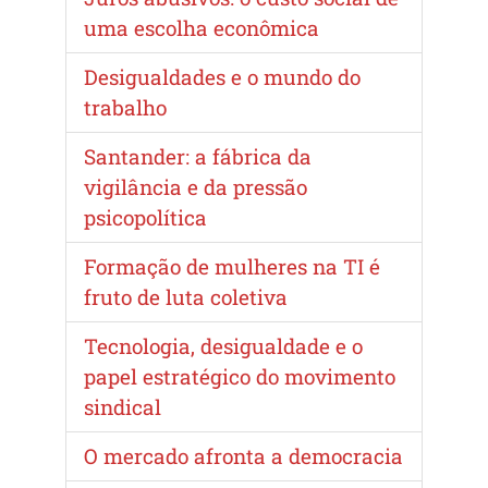
uma escolha econômica
Desigualdades e o mundo do
trabalho
Santander: a fábrica da
vigilância e da pressão
psicopolítica
Formação de mulheres na TI é
fruto de luta coletiva
Tecnologia, desigualdade e o
papel estratégico do movimento
sindical
O mercado afronta a democracia