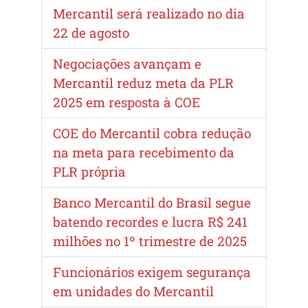
Mercantil será realizado no dia
22 de agosto
Negociações avançam e
Mercantil reduz meta da PLR
2025 em resposta à COE
COE do Mercantil cobra redução
na meta para recebimento da
PLR própria
Banco Mercantil do Brasil segue
batendo recordes e lucra R$ 241
milhões no 1º trimestre de 2025
Funcionários exigem segurança
em unidades do Mercantil