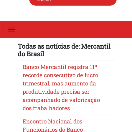
Todas as notícias de: Mercantil
do Brasil
Banco Mercantil registra 11º
recorde consecutivo de lucro
trimestral, mas aumento da
produtividade precisa ser
acompanhado de valorização
dos trabalhadores
Encontro Nacional dos
Funcionários do Banco