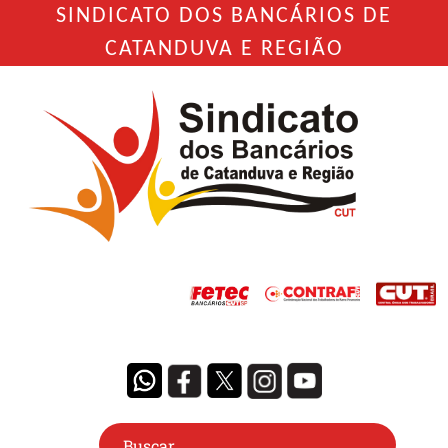
SINDICATO DOS BANCÁRIOS DE
CATANDUVA E REGIÃO