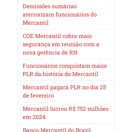
Demissões sumárias
aterrorizam funcionários do
Mercantil
COE Mercantil cobra mais
segurança em reunião com a
nova gerência de RH
Funcionários conquistam maior
PLR da história do Mercantil
Mercantil pagará PLR no dia 25
de fevereiro
Mercantil lucrou R$ 752 milhões
em 2024
Banco Mercantil do Brasil