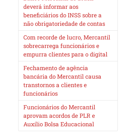
deverá informar aos
beneficiários do INSS sobre a
não obrigatoriedade de contas
Com recorde de lucro, Mercantil
sobrecarrega funcionários e
empurra clientes para o digital
Fechamento de agência
bancária do Mercantil causa
transtornos a clientes e
funcionários
Funcionários do Mercantil
aprovam acordos de PLR e
Auxílio Bolsa Educacional