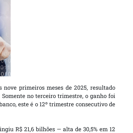
os nove primeiros meses de 2025, resultado
 Somente no terceiro trimestre, o ganho foi
banco, este é o 12º trimestre consecutivo de
ngiu R$ 21,6 bilhões — alta de 30,5% em 12