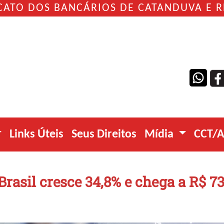
CATO DOS BANCÁRIOS DE CATANDUVA E 
Links Úteis
Seus Direitos
Mídia
CCT/
Brasil cresce 34,8% e chega a R$ 7