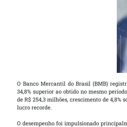
O Banco Mercantil do Brasil (BMB) registr
34,8% superior ao obtido no mesmo período 
de R$ 254,3 milhões, crescimento de 4,8% so
lucro recorde.
O desempenho foi impulsionado principalme