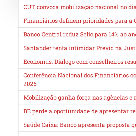
CUT convoca mobilização nacional no dia 
Financiários definem prioridades para 
Banco Central reduz Selic para 14% ao a
Santander tenta intimidar Previc na Just
Economus: Diálogo com conselheiros resu
Conferência Nacional dos Financiários c
2026
Mobilização ganha força nas agências e re
BB perde a oportunidade de apresentar re
Saúde Caixa: Banco apresenta proposta 