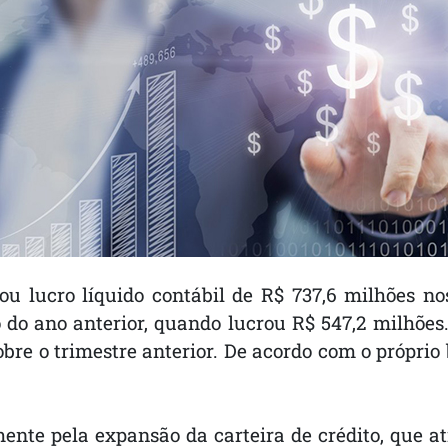
ou lucro líquido contábil de R$ 737,6 milhões n
do ano anterior, quando lucrou R$ 547,2 milhões.
bre o trimestre anterior. De acordo com o próprio 
nte pela expansão da carteira de crédito, que ati