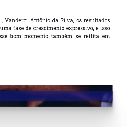
 Vanderci Antônio da Silva, os resultados
uma fase de crescimento expressivo, e isso
 esse bom momento também se reflita em