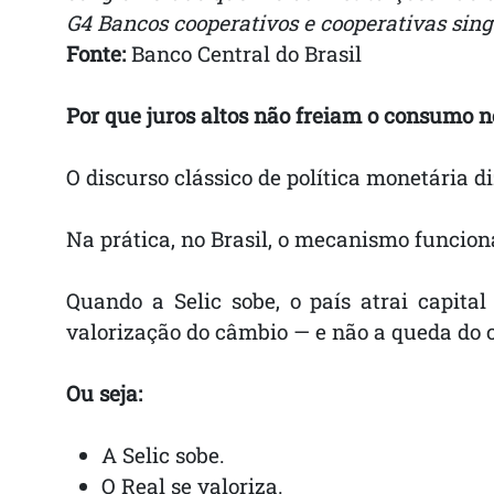
G4 Bancos cooperativos e cooperativas sing
Fonte:
Banco Central do Brasil
Por que juros altos não freiam o consumo n
O discurso clássico de política monetária d
Na prática, no Brasil, o mecanismo funcion
Quando a Selic sobe, o país atrai capita
valorização do câmbio — e não a queda do 
Ou seja:
A Selic sobe.
O Real se valoriza.