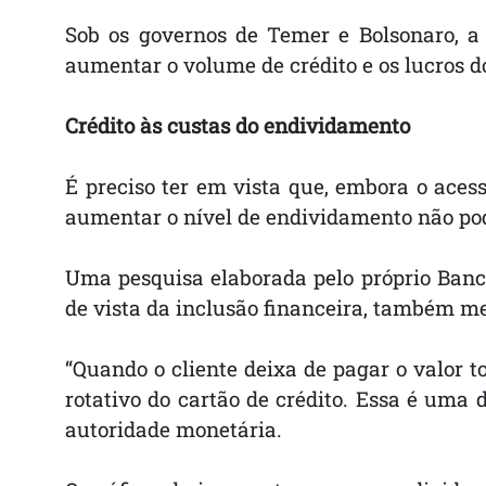
Sob os governos de Temer e Bolsonaro, a
aumentar o volume de crédito e os lucros d
Crédito às custas do endividamento
É preciso ter em vista que, embora o acess
aumentar o nível de endividamento não pod
Uma pesquisa elaborada pelo próprio Banco
de vista da inclusão financeira, também me
“Quando o cliente deixa de pagar o valor 
rotativo do cartão de crédito. Essa é uma
autoridade monetária.