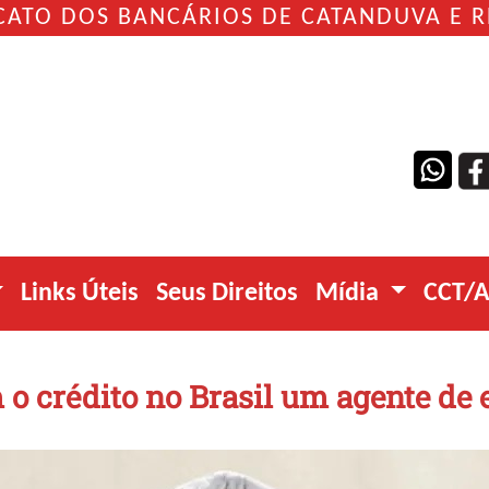
CATO DOS BANCÁRIOS DE CATANDUVA E 
Links Úteis
Seus Direitos
Mídia
CCT/
 o crédito no Brasil um agente d