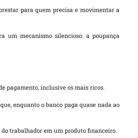
mprestar para quem precisa e movimentar a
ara um mecanismo silencioso: a poupança
de pagamento, inclusive os mais ricos.
a que, enquanto o banco paga quase nada ao
do trabalhador em um produto financeiro.