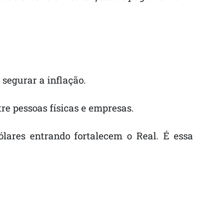
 segurar a inflação.
re pessoas físicas e empresas.
ólares entrando fortalecem o Real. É essa