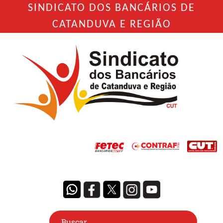
SINDICATO DOS BANCÁRIOS DE
CATANDUVA E REGIÃO