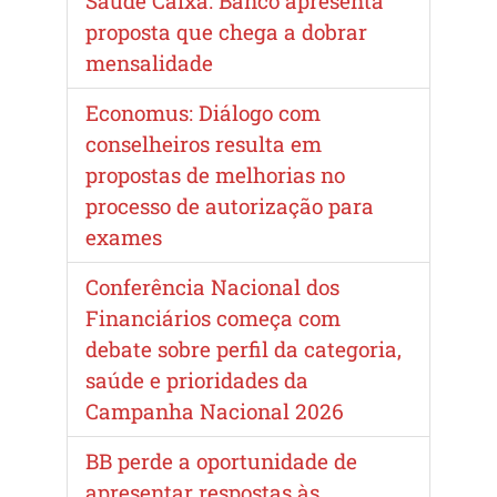
Saúde Caixa: Banco apresenta
proposta que chega a dobrar
mensalidade
Economus: Diálogo com
conselheiros resulta em
propostas de melhorias no
processo de autorização para
exames
Conferência Nacional dos
Financiários começa com
debate sobre perfil da categoria,
saúde e prioridades da
Campanha Nacional 2026
BB perde a oportunidade de
apresentar respostas às