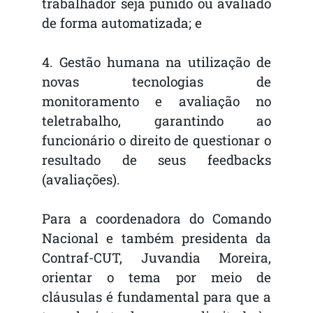
trabalhador seja punido ou avaliado
de forma automatizada; e
4. Gestão humana na utilização de
novas tecnologias de
monitoramento e avaliação no
teletrabalho, garantindo ao
funcionário o direito de questionar o
resultado de seus feedbacks
(avaliações).
Para a coordenadora do Comando
Nacional e também presidenta da
Contraf-CUT, Juvandia Moreira,
orientar o tema por meio de
cláusulas é fundamental para que a