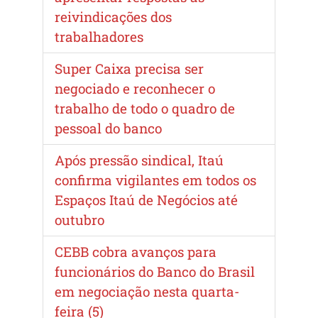
reivindicações dos
trabalhadores
Super Caixa precisa ser
negociado e reconhecer o
trabalho de todo o quadro de
pessoal do banco
Após pressão sindical, Itaú
confirma vigilantes em todos os
Espaços Itaú de Negócios até
outubro
CEBB cobra avanços para
funcionários do Banco do Brasil
em negociação nesta quarta-
feira (5)