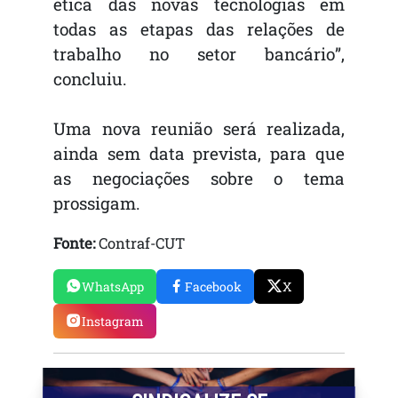
ética das novas tecnologias em
todas as etapas das relações de
trabalho no setor bancário”,
concluiu.
Uma nova reunião será realizada,
ainda sem data prevista, para que
as negociações sobre o tema
prossigam.
Fonte:
Contraf-CUT
WhatsApp
Facebook
X
Instagram