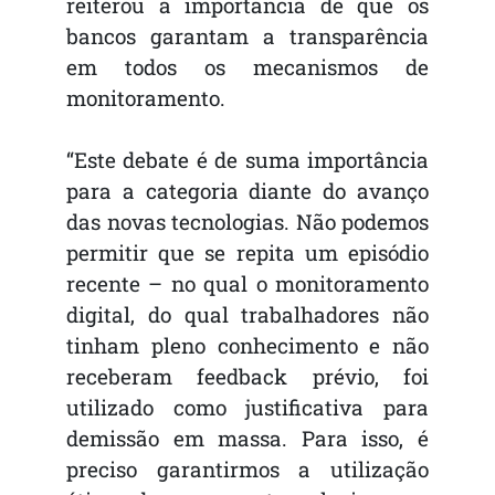
reiterou a importância de que os
bancos garantam a transparência
em todos os mecanismos de
monitoramento.
“Este debate é de suma importância
para a categoria diante do avanço
das novas tecnologias. Não podemos
permitir que se repita um episódio
recente – no qual o monitoramento
digital, do qual trabalhadores não
tinham pleno conhecimento e não
receberam feedback prévio, foi
utilizado como justificativa para
demissão em massa. Para isso, é
preciso garantirmos a utilização