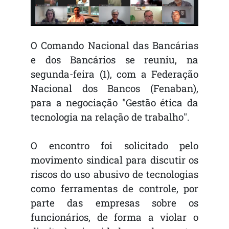
O Comando Nacional das Bancárias
e dos Bancários se reuniu, na
segunda-feira (1), com a Federação
Nacional dos Bancos (Fenaban),
para a negociação "Gestão ética da
tecnologia na relação de trabalho".
O encontro foi solicitado pelo
movimento sindical para discutir os
riscos do uso abusivo de tecnologias
como ferramentas de controle, por
parte das empresas sobre os
funcionários, de forma a violar o