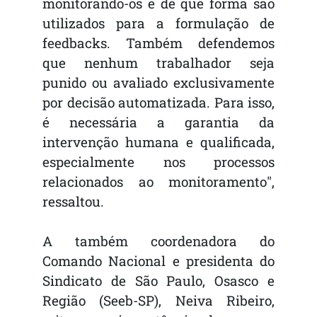
monitorando-os e de que forma são
utilizados para a formulação de
feedbacks. Também defendemos
que nenhum trabalhador seja
punido ou avaliado exclusivamente
por decisão automatizada. Para isso,
é necessária a garantia da
intervenção humana e qualificada,
especialmente nos processos
relacionados ao monitoramento",
ressaltou.
A também coordenadora do
Comando Nacional e presidenta do
Sindicato de São Paulo, Osasco e
Região (Seeb-SP), Neiva Ribeiro,