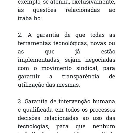
exemplo, se atenha, exclusivamente,
às questões relacionadas ao
trabalho;
2. A garantia de que todas as
ferramentas tecnológicas, novas ou
as que já estão
implementadas, sejam negociadas
com o movimento sindical, para
garantir a transparência de
utilização das mesmas;
3. Garantia de intervenção humana
e qualificada em todos os processos
decisões relacionadas ao uso das
tecnologias, para que nenhum