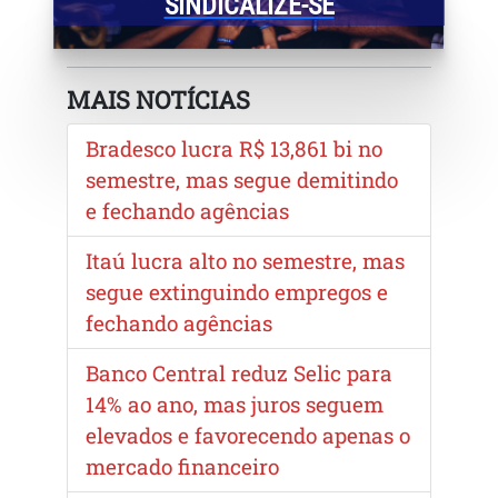
SINDICALIZE-SE
MAIS NOTÍCIAS
Bradesco lucra R$ 13,861 bi no
semestre, mas segue demitindo
e fechando agências
Itaú lucra alto no semestre, mas
segue extinguindo empregos e
fechando agências
Banco Central reduz Selic para
14% ao ano, mas juros seguem
elevados e favorecendo apenas o
mercado financeiro