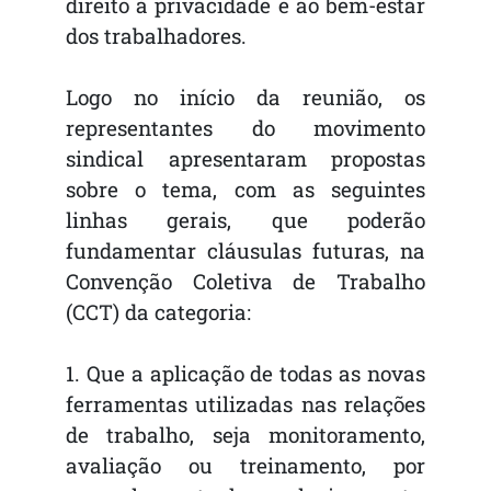
direito à privacidade e ao bem-estar
dos trabalhadores.
Logo no início da reunião, os
representantes do movimento
sindical apresentaram propostas
sobre o tema, com as seguintes
linhas gerais, que poderão
fundamentar cláusulas futuras, na
Convenção Coletiva de Trabalho
(CCT) da categoria:
1. Que a aplicação de todas as novas
ferramentas utilizadas nas relações
de trabalho, seja monitoramento,
avaliação ou treinamento, por