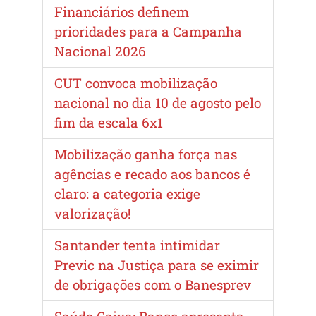
Financiários definem
prioridades para a Campanha
Nacional 2026
CUT convoca mobilização
nacional no dia 10 de agosto pelo
fim da escala 6x1
Mobilização ganha força nas
agências e recado aos bancos é
claro: a categoria exige
valorização!
Santander tenta intimidar
Previc na Justiça para se eximir
de obrigações com o Banesprev