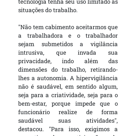
tecnologia tenha seu uso limitado às
situações do trabalho.
"Não tem cabimento aceitarmos que
a trabalhadora e o trabalhador
sejam submetidos a vigilância
intrusiva, que invada sua
privacidade, indo além das
dimensões do trabalho, retirando-
lhes a autonomia. A hipervigilância
não é saudável, em sentido algum,
seja para a criatividade, seja para o
bem-estar, porque impede que o
funcionário realize de forma
saudável suas atividades",
destacou. "Para isso, exigimos a