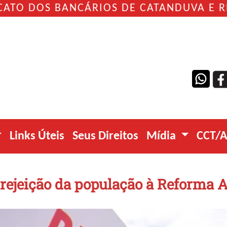
CATO DOS BANCÁRIOS DE CATANDUVA E 
Links Úteis
Seus Direitos
Mídia
CCT/
rejeição da população à Reforma 