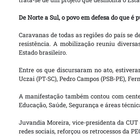
De Norte a Sul, o povo em defesa do que é p
Caravanas de todas as regiões do país se 
resistência. A mobilização reuniu divers
Estado brasileiro.
Entre os que discursaram no ato, estivera
Uczai (PT-SC), Pedro Campos (PSB-PE), Fer
A manifestação também contou com centenas
Educação, Saúde, Segurança e áreas técnic
Juvandia Moreira, vice-presidenta da CUT
redes sociais, reforçou os retrocessos da PE