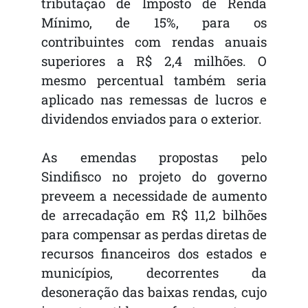
tributação de Imposto de Renda
Mínimo, de 15%, para os
contribuintes com rendas anuais
superiores a R$ 2,4 milhões. O
mesmo percentual também seria
aplicado nas remessas de lucros e
dividendos enviados para o exterior.
As emendas propostas pelo
Sindifisco no projeto do governo
preveem a necessidade de aumento
de arrecadação em R$ 11,2 bilhões
para compensar as perdas diretas de
recursos financeiros dos estados e
municípios, decorrentes da
desoneração das baixas rendas, cujo