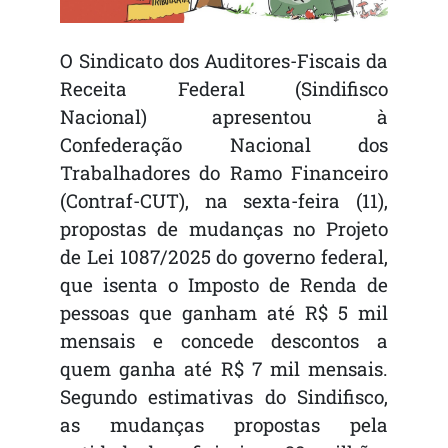
O Sindicato dos Auditores-Fiscais da
Receita Federal (Sindifisco
Nacional) apresentou à
Confederação Nacional dos
Trabalhadores do Ramo Financeiro
(Contraf-CUT), na sexta-feira (11),
propostas de mudanças no Projeto
de Lei 1087/2025 do governo federal,
que isenta o Imposto de Renda de
pessoas que ganham até R$ 5 mil
mensais e concede descontos a
quem ganha até R$ 7 mil mensais.
Segundo estimativas do Sindifisco,
as mudanças propostas pela