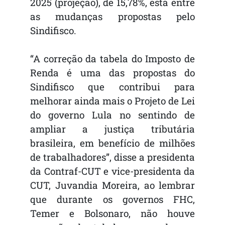
2025 (projeção), de 15,78%, está entre
as mudanças propostas pelo
Sindifisco.
“A correção da tabela do Imposto de
Renda é uma das propostas do
Sindifisco que contribui para
melhorar ainda mais o Projeto de Lei
do governo Lula no sentindo de
ampliar a justiça tributária
brasileira, em benefício de milhões
de trabalhadores”, disse a presidenta
da Contraf-CUT e vice-presidenta da
CUT, Juvandia Moreira, ao lembrar
que durante os governos FHC,
Temer e Bolsonaro, não houve