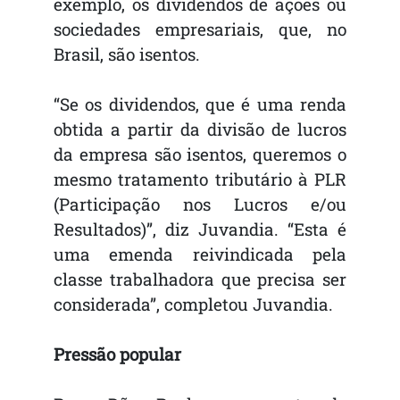
exemplo, os dividendos de ações ou
sociedades empresariais, que, no
Brasil, são isentos.
“Se os dividendos, que é uma renda
obtida a partir da divisão de lucros
da empresa são isentos, queremos o
mesmo tratamento tributário à PLR
(Participação nos Lucros e/ou
Resultados)”, diz Juvandia. “Esta é
uma emenda reivindicada pela
classe trabalhadora que precisa ser
considerada”, completou Juvandia.
Pressão popular