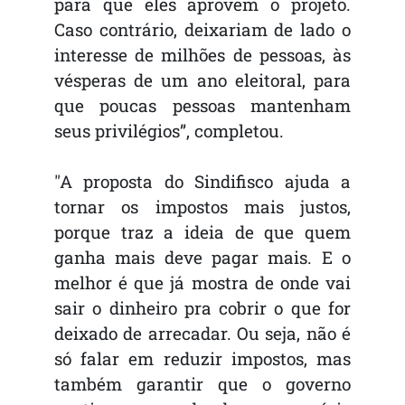
para que eles aprovem o projeto.
Caso contrário, deixariam de lado o
interesse de milhões de pessoas, às
vésperas de um ano eleitoral, para
que poucas pessoas mantenham
seus privilégios”, completou.
"A proposta do Sindifisco ajuda a
tornar os impostos mais justos,
porque traz a ideia de que quem
ganha mais deve pagar mais. E o
melhor é que já mostra de onde vai
sair o dinheiro pra cobrir o que for
deixado de arrecadar. Ou seja, não é
só falar em reduzir impostos, mas
também garantir que o governo