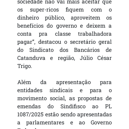
sociedade não vai mais aceitar que
os super-ricos fiquem com o
dinheiro público, aproveitem os
benefícios do governo e deixem a
conta pra classe trabalhadora
pagar”, destacou o secretário geral
do Sindicato dos Bancários de
Catanduva e região, Júlio César
Trigo.
Além da apresentação para
entidades sindicais e para o
movimento social, as propostas de
emendas do Sindifisco ao PL
1087/2025 estão sendo apresentadas
a parlamentares e ao Governo