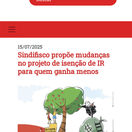
15/07/2025
Sindifisco propõe mudanças
no projeto de isenção de IR
para quem ganha menos