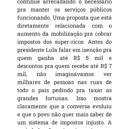
continue arrecadando o necessário
pra manter os serviços públicos
funcionando. Uma proposta que está
diretamente relacionada com o
aumento da mobilização pra cobrar
impostos dos super-ricos. Antes do
presidente Lula falar em isenção pra
quem ganha até R$ 5 mil e
descontos pra quem recebe até R$ 7
mil, não imaginávamos ver
milhares de pessoas nas ruas de
todo o país pedindo pra taxar as
grandes fortunas. Isso mostra
claramente que a conversa evoluiu
e que o povo não quer mais saber de
um sistema de impostos injusto. A