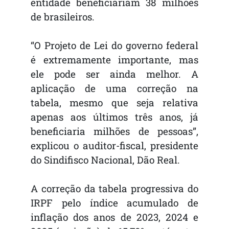
entidade beneficiariam 38 milhões
de brasileiros.
“O Projeto de Lei do governo federal
é extremamente importante, mas
ele pode ser ainda melhor. A
aplicação de uma correção na
tabela, mesmo que seja relativa
apenas aos últimos três anos, já
beneficiaria milhões de pessoas”,
explicou o auditor-fiscal, presidente
do Sindifisco Nacional, Dão Real.
A correção da tabela progressiva do
IRPF pelo índice acumulado de
inflação dos anos de 2023, 2024 e