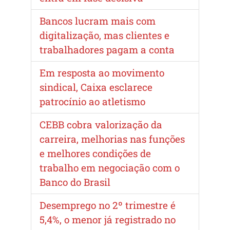
Bancos lucram mais com
digitalização, mas clientes e
trabalhadores pagam a conta
Em resposta ao movimento
sindical, Caixa esclarece
patrocínio ao atletismo
CEBB cobra valorização da
carreira, melhorias nas funções
e melhores condições de
trabalho em negociação com o
Banco do Brasil
Desemprego no 2º trimestre é
5,4%, o menor já registrado no