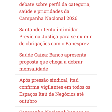
debate sobre perfil da categoria,
saúde e prioridades da
Campanha Nacional 2026
Santander tenta intimidar
Previc na Justiça para se eximir
de obrigações com o Banesprev
Saúde Caixa: Banco apresenta
proposta que chega a dobrar
mensalidade
Após pressão sindical, Itaú
confirma vigilantes em todos os
Espaços Itaú de Negócios até
outubro