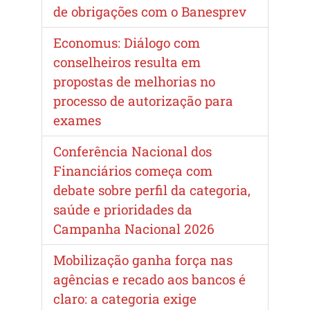
de obrigações com o Banesprev
Economus: Diálogo com
conselheiros resulta em
propostas de melhorias no
processo de autorização para
exames
Conferência Nacional dos
Financiários começa com
debate sobre perfil da categoria,
saúde e prioridades da
Campanha Nacional 2026
Mobilização ganha força nas
agências e recado aos bancos é
claro: a categoria exige