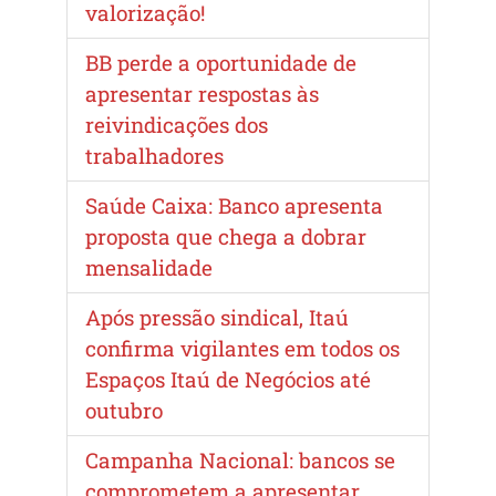
valorização!
BB perde a oportunidade de
apresentar respostas às
reivindicações dos
trabalhadores
Saúde Caixa: Banco apresenta
proposta que chega a dobrar
mensalidade
Após pressão sindical, Itaú
confirma vigilantes em todos os
Espaços Itaú de Negócios até
outubro
Campanha Nacional: bancos se
comprometem a apresentar