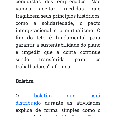
conquistas dos empregados. Não
vamos aceitar medidas que
fragilizem seus princípios históricos,
como a solidariedade, o pacto
intergeracional e o mutualismo. O
fim do teto é fundamental para
garantir a sustentabilidade do plano
e impedir que a conta continue
sendo transferida para os
trabalhadores”, afirmou.
Boletim
O
boletim que será
distribuído
durante as atividades
explica de forma simples como o