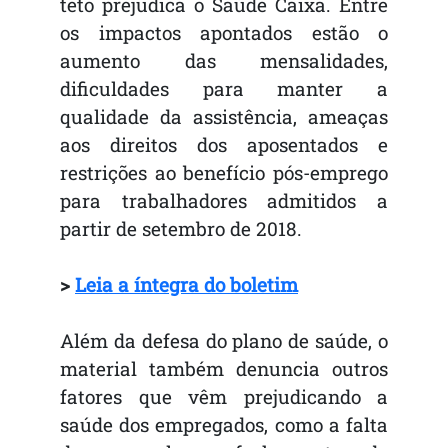
teto prejudica o Saúde Caixa. Entre
os impactos apontados estão o
aumento das mensalidades,
dificuldades para manter a
qualidade da assistência, ameaças
aos direitos dos aposentados e
restrições ao benefício pós-emprego
para trabalhadores admitidos a
partir de setembro de 2018.
>
Leia a íntegra do boletim
Além da defesa do plano de saúde, o
material também denuncia outros
fatores que vêm prejudicando a
saúde dos empregados, como a falta