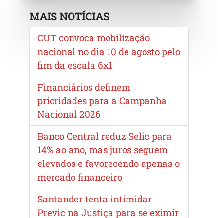
MAIS NOTÍCIAS
CUT convoca mobilização
nacional no dia 10 de agosto pelo
fim da escala 6x1
Financiários definem
prioridades para a Campanha
Nacional 2026
Banco Central reduz Selic para
14% ao ano, mas juros seguem
elevados e favorecendo apenas o
mercado financeiro
Santander tenta intimidar
Previc na Justiça para se eximir