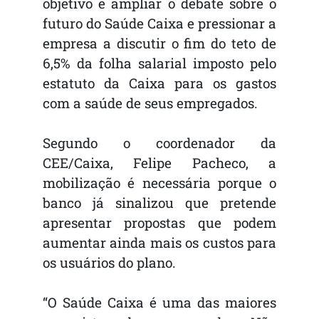
objetivo é ampliar o debate sobre o
futuro do Saúde Caixa e pressionar a
empresa a discutir o fim do teto de
6,5% da folha salarial imposto pelo
estatuto da Caixa para os gastos
com a saúde de seus empregados.
Segundo o coordenador da
CEE/Caixa, Felipe Pacheco, a
mobilização é necessária porque o
banco já sinalizou que pretende
apresentar propostas que podem
aumentar ainda mais os custos para
os usuários do plano.
“O Saúde Caixa é uma das maiores