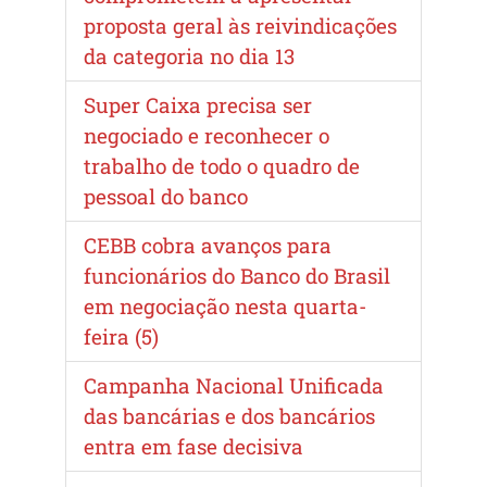
proposta geral às reivindicações
da categoria no dia 13
Super Caixa precisa ser
negociado e reconhecer o
trabalho de todo o quadro de
pessoal do banco
CEBB cobra avanços para
funcionários do Banco do Brasil
em negociação nesta quarta-
feira (5)
Campanha Nacional Unificada
das bancárias e dos bancários
entra em fase decisiva