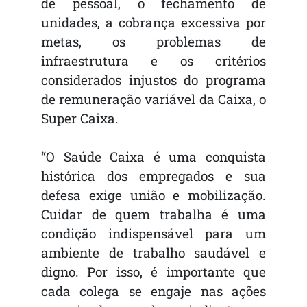
de pessoal, o fechamento de
unidades, a cobrança excessiva por
metas, os problemas de
infraestrutura e os critérios
considerados injustos do programa
de remuneração variável da Caixa, o
Super Caixa.
“O Saúde Caixa é uma conquista
histórica dos empregados e sua
defesa exige união e mobilização.
Cuidar de quem trabalha é uma
condição indispensável para um
ambiente de trabalho saudável e
digno. Por isso, é importante que
cada colega se engaje nas ações