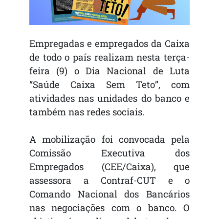
Empregadas e empregados da Caixa
de todo o país realizam nesta terça-
feira (9) o Dia Nacional de Luta
“Saúde Caixa Sem Teto”, com
atividades nas unidades do banco e
também nas redes sociais.
A mobilização foi convocada pela
Comissão Executiva dos
Empregados (CEE/Caixa), que
assessora a Contraf-CUT e o
Comando Nacional dos Bancários
nas negociações com o banco. O