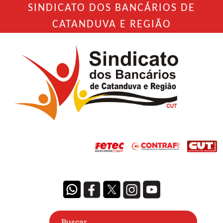
SINDICATO DOS BANCÁRIOS DE
CATANDUVA E REGIÃO