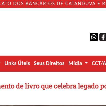
CATO DOS BANCÁRIOS DE CATANDUVA E 
Links Úteis
Seus Direitos
Mídia
CCT/
ento de livro que celebra legado po