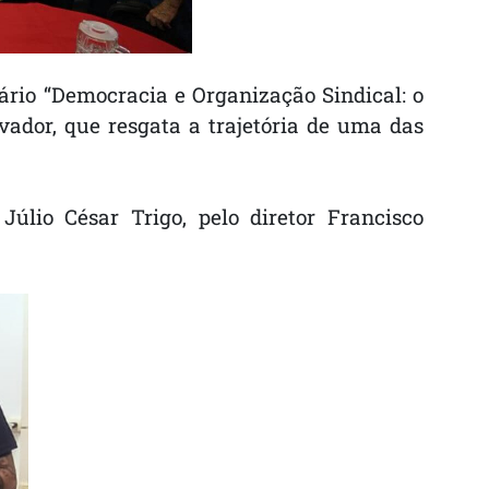
ário “Democracia e Organização Sindical: o
vador, que resgata a trajetória de uma das
Júlio César Trigo, pelo diretor Francisco