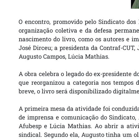
O encontro, promovido pelo Sindicato dos
organização coletiva e da defesa permane
nascimento do livro, como os autores e im
José Dirceu; a presidenta da Contraf-CUT, 
Augusto Campos, Lúcia Mathias.
A obra celebra o legado do ex-presidente d
que reorganizou a categoria nos tempos d
breve, o livro será disponibilizado digitalm
A primeira mesa da atividade foi conduzida 
de imprensa e comunicação do Sindicato, 
Afubesp e Lúcia Mathias. Ao abrir a ati
sindical. Segundo ela, Augusto tinha um o