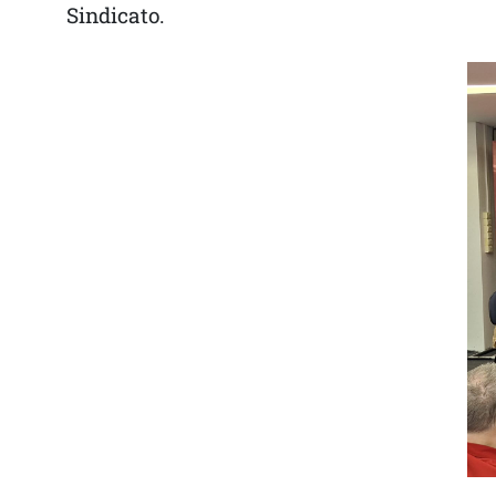
Sindicato.