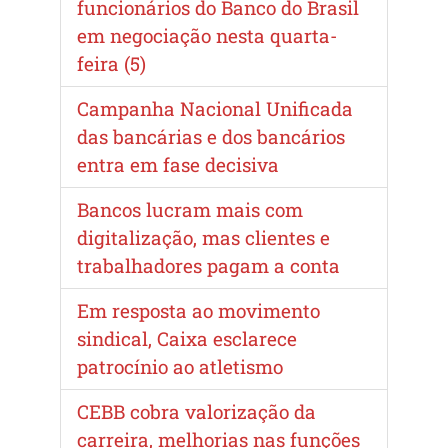
funcionários do Banco do Brasil
em negociação nesta quarta-
feira (5)
Campanha Nacional Unificada
das bancárias e dos bancários
entra em fase decisiva
Bancos lucram mais com
digitalização, mas clientes e
trabalhadores pagam a conta
Em resposta ao movimento
sindical, Caixa esclarece
patrocínio ao atletismo
CEBB cobra valorização da
carreira, melhorias nas funções