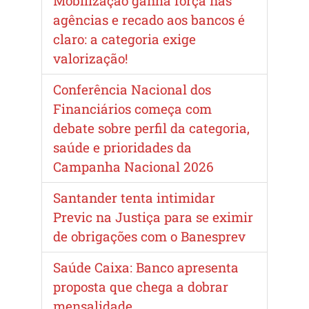
Mobilização ganha força nas
agências e recado aos bancos é
claro: a categoria exige
valorização!
Conferência Nacional dos
Financiários começa com
debate sobre perfil da categoria,
saúde e prioridades da
Campanha Nacional 2026
Santander tenta intimidar
Previc na Justiça para se eximir
de obrigações com o Banesprev
Saúde Caixa: Banco apresenta
proposta que chega a dobrar
mensalidade