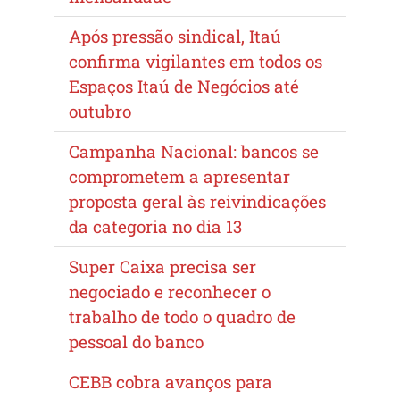
Após pressão sindical, Itaú
confirma vigilantes em todos os
Espaços Itaú de Negócios até
outubro
Campanha Nacional: bancos se
comprometem a apresentar
proposta geral às reivindicações
da categoria no dia 13
Super Caixa precisa ser
negociado e reconhecer o
trabalho de todo o quadro de
pessoal do banco
CEBB cobra avanços para