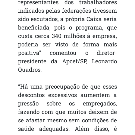
representantes dos trabalhadores
indicados pelas federações tivessem
sido escutados, a própria Caixa seria
beneficiada, pois o programa, que
custa cerca 340 milhões à empresa,
poderia ser visto de forma mais
positiva” comentou o diretor-
presidente da Apcef/SP, Leonardo
Quadros.
“Há uma preocupação de que esses
descontos excessivos aumentem a
pressão sobre os empregados,
fazendo com que muitos deixem de
se afastar mesmo sem condições de
saúde adequadas. Além disso, é