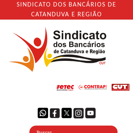
SINDICATO DOS BANCÁRIOS DE
CATANDUVA E REGIÃO