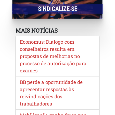
SINDICALIZE-SE
MAIS NOTÍCIAS
Economus: Diálogo com
conselheiros resulta em
propostas de melhorias no
processo de autorização para
exames
BB perde a oportunidade de
apresentar respostas às
reivindicações dos
trabalhadores