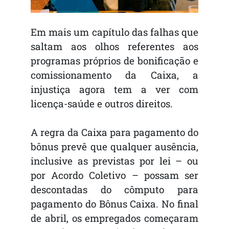
Em mais um capítulo das falhas que
saltam aos olhos referentes aos
programas próprios de bonificação e
comissionamento da Caixa, a
injustiça agora tem a ver com
licença-saúde e outros direitos.
A regra da Caixa para pagamento do
bônus prevê que qualquer ausência,
inclusive as previstas por lei – ou
por Acordo Coletivo – possam ser
descontadas do cômputo para
pagamento do Bônus Caixa. No final
de abril, os empregados começaram