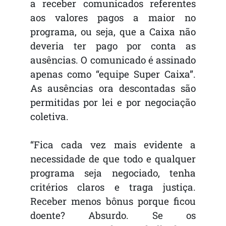
a receber comunicados referentes
aos valores pagos a maior no
programa, ou seja, que a Caixa não
deveria ter pago por conta as
ausências. O comunicado é assinado
apenas como “equipe Super Caixa”.
As ausências ora descontadas são
permitidas por lei e por negociação
coletiva.
“Fica cada vez mais evidente a
necessidade de que todo e qualquer
programa seja negociado, tenha
critérios claros e traga justiça.
Receber menos bônus porque ficou
doente? Absurdo. Se os