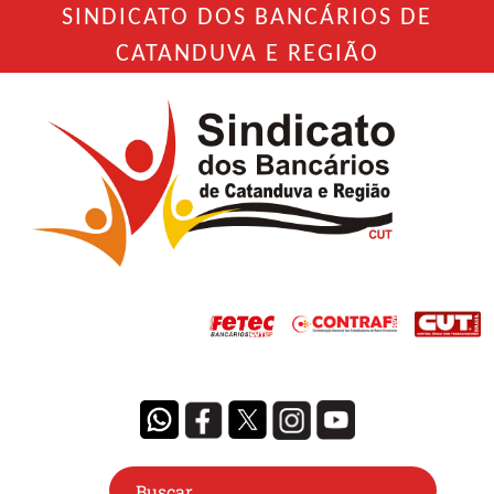
SINDICATO DOS BANCÁRIOS DE
CATANDUVA E REGIÃO