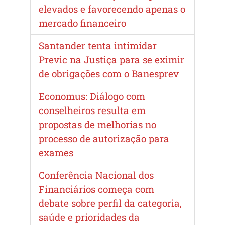
elevados e favorecendo apenas o
mercado financeiro
Santander tenta intimidar
Previc na Justiça para se eximir
de obrigações com o Banesprev
Economus: Diálogo com
conselheiros resulta em
propostas de melhorias no
processo de autorização para
exames
Conferência Nacional dos
Financiários começa com
debate sobre perfil da categoria,
saúde e prioridades da