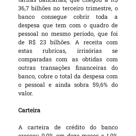
36,7 bilhões no terceiro trimestre, o
banco consegue cobrir toda a
despesa que tem com o quadro de
pessoal no mesmo período, que foi
de R$ 23 bilhões. A receita com
estas rubricas, irrisórias se
comparadas com as obtidas com
outras transações financeiras do
banco, cobre o total da despesa com
o pessoal e ainda sobra 59,6% do
valor.
Carteira
A carteira de crédito do banco
cresceu 9,9% em doze meses e 1,9%