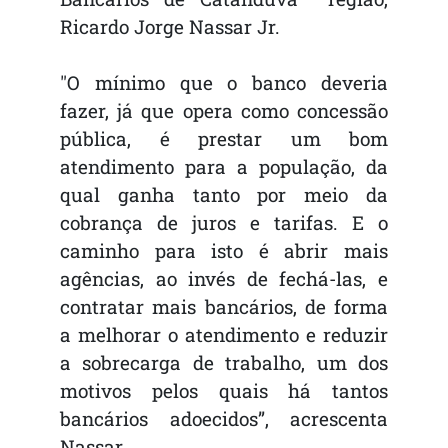
Ricardo Jorge Nassar Jr.
"O mínimo que o banco deveria
fazer, já que opera como concessão
pública, é prestar um bom
atendimento para a população, da
qual ganha tanto por meio da
cobrança de juros e tarifas. E o
caminho para isto é abrir mais
agências, ao invés de fechá-las, e
contratar mais bancários, de forma
a melhorar o atendimento e reduzir
a sobrecarga de trabalho, um dos
motivos pelos quais há tantos
bancários adoecidos”, acrescenta
Nassar.