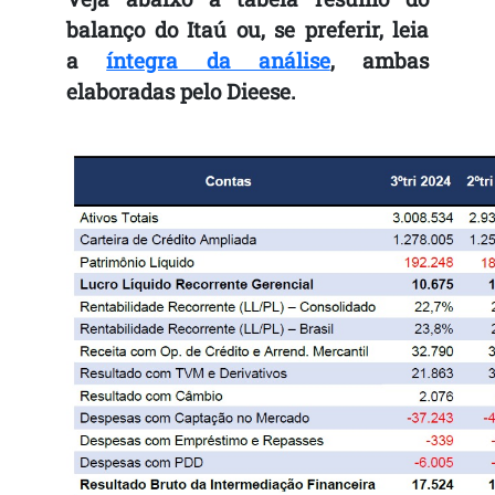
balanço do Itaú ou, se preferir, leia
a
íntegra da análise
, ambas
elaboradas pelo Dieese.