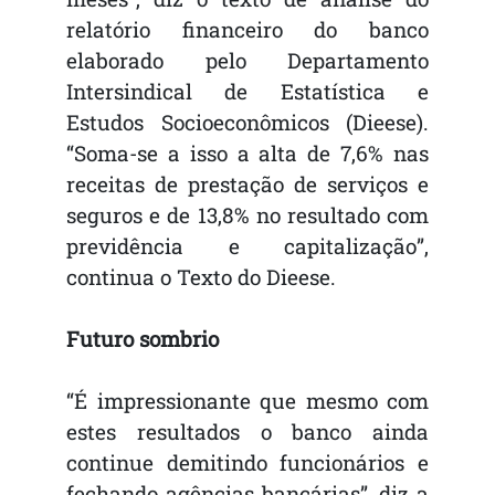
relatório financeiro do banco
elaborado pelo Departamento
Intersindical de Estatística e
Estudos Socioeconômicos (Dieese).
“Soma-se a isso a alta de 7,6% nas
receitas de prestação de serviços e
seguros e de 13,8% no resultado com
previdência e capitalização”,
continua o Texto do Dieese.
Futuro sombrio
“É impressionante que mesmo com
estes resultados o banco ainda
continue demitindo funcionários e
fechando agências bancárias”, diz a