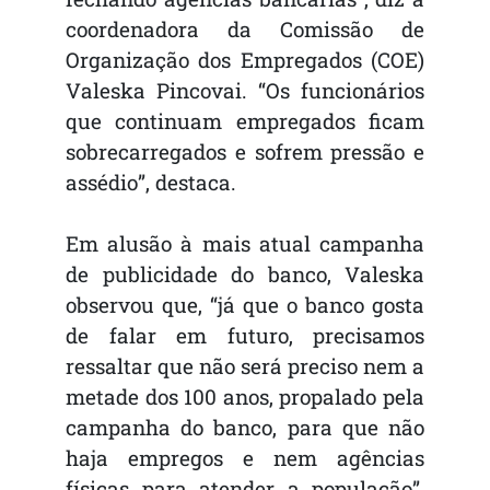
coordenadora da Comissão de
Organização dos Empregados (COE)
Valeska Pincovai. “Os funcionários
que continuam empregados ficam
sobrecarregados e sofrem pressão e
assédio”, destaca.
Em alusão à mais atual campanha
de publicidade do banco, Valeska
observou que, “já que o banco gosta
de falar em futuro, precisamos
ressaltar que não será preciso nem a
metade dos 100 anos, propalado pela
campanha do banco, para que não
haja empregos e nem agências
físicas para atender a população”,