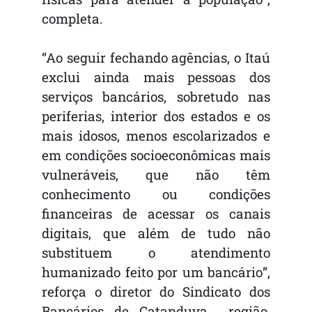
completa.
“Ao seguir fechando agências, o Itaú
exclui ainda mais pessoas dos
serviços bancários, sobretudo nas
periferias, interior dos estados e os
mais idosos, menos escolarizados e
em condições socioeconômicas mais
vulneráveis, que não têm
conhecimento ou condições
financeiras de acessar os canais
digitais, que além de tudo não
substituem o atendimento
humanizado feito por um bancário”,
reforça o diretor do Sindicato dos
Bancários de Catanduva região,