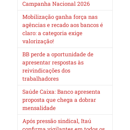
Campanha Nacional 2026
Mobilização ganha força nas
agências e recado aos bancos é
claro: a categoria exige
valorização!
BB perde a oportunidade de
apresentar respostas às
reivindicações dos
trabalhadores
Saúde Caixa: Banco apresenta
proposta que chega a dobrar
mensalidade
Após pressão sindical, Itaú
confirma vigilantes em todos os