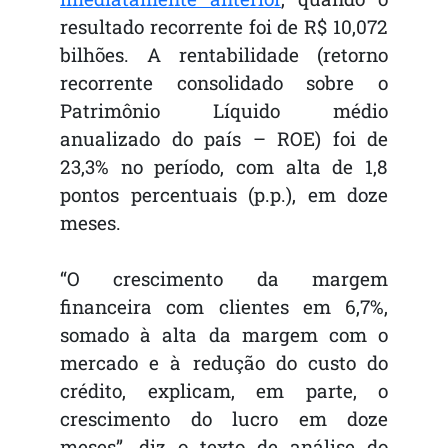
resultado recorrente foi de R$ 10,072
bilhões. A rentabilidade (retorno
recorrente consolidado sobre o
Patrimônio Líquido médio
anualizado do país – ROE) foi de
23,3% no período, com alta de 1,8
pontos percentuais (p.p.), em doze
meses.
“O crescimento da margem
financeira com clientes em 6,7%,
somado à alta da margem com o
mercado e à redução do custo do
crédito, explicam, em parte, o
crescimento do lucro em doze
meses”, diz o texto de análise do