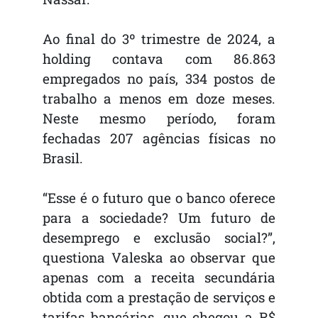
Ao final do 3º trimestre de 2024, a
holding contava com 86.863
empregados no país, 334 postos de
trabalho a menos em doze meses.
Neste mesmo período, foram
fechadas 207 agências físicas no
Brasil.
“Esse é o futuro que o banco oferece
para a sociedade? Um futuro de
desemprego e exclusão social?”,
questiona Valeska ao observar que
apenas com a receita secundária
obtida com a prestação de serviços e
tarifas bancárias, que chegou a R$