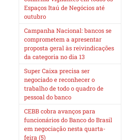
Espaços Itaú de Negócios até
outubro
Campanha Nacional: bancos se
comprometem a apresentar
proposta geral às reivindicações
da categoria no dia 13
Super Caixa precisa ser
negociado e reconhecer o
trabalho de todo o quadro de
pessoal do banco
CEBB cobra avanços para
funcionários do Banco do Brasil
em negociação nesta quarta-
feira (5)