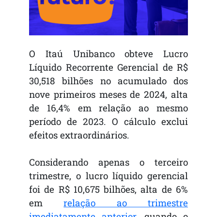
O Itaú Unibanco obteve Lucro
Líquido Recorrente Gerencial de R$
30,518 bilhões no acumulado dos
nove primeiros meses de 2024, alta
de 16,4% em relação ao mesmo
período de 2023. O cálculo exclui
efeitos extraordinários.
Considerando apenas o terceiro
trimestre, o lucro líquido gerencial
foi de R$ 10,675 bilhões, alta de 6%
em
relação ao trimestre
imediatamente anterior
, quando o