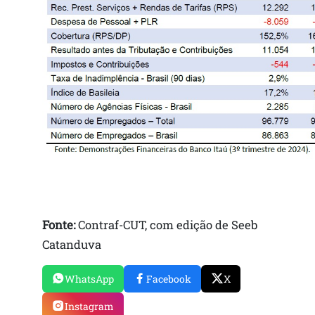
Fonte:
Contraf-CUT, com edição de Seeb
Catanduva
WhatsApp
Facebook
X
Instagram