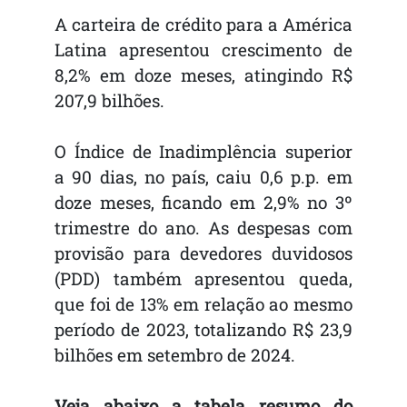
A carteira de crédito para a América
Latina apresentou crescimento de
8,2% em doze meses, atingindo R$
207,9 bilhões.
O Índice de Inadimplência superior
a 90 dias, no país, caiu 0,6 p.p. em
doze meses, ficando em 2,9% no 3º
trimestre do ano. As despesas com
provisão para devedores duvidosos
(PDD) também apresentou queda,
que foi de 13% em relação ao mesmo
período de 2023, totalizando R$ 23,9
bilhões em setembro de 2024.
Veja abaixo a tabela resumo do