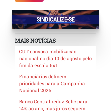
SINDICALIZE-SE
MAIS NOTÍCIAS
CUT convoca mobilização
nacional no dia 10 de agosto pelo
fim da escala 6x1
Financiários definem
prioridades para a Campanha
Nacional 2026
Banco Central reduz Selic para
14% ao ano, mas juros seguem