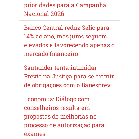
prioridades para a Campanha
Nacional 2026
Banco Central reduz Selic para
14% ao ano, mas juros seguem
elevados e favorecendo apenas o
mercado financeiro
Santander tenta intimidar
Previc na Justiça para se eximir
de obrigações com o Banesprev
Economus: Diálogo com
conselheiros resulta em
propostas de melhorias no
processo de autorização para
exames