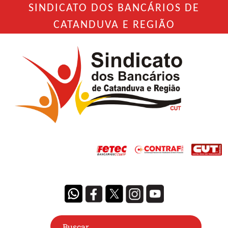
SINDICATO DOS BANCÁRIOS DE
CATANDUVA E REGIÃO