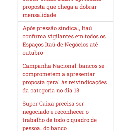
proposta que chega a dobrar
mensalidade
Após pressão sindical, Itaú
confirma vigilantes em todos os
Espaços Itaú de Negócios até
outubro
Campanha Nacional: bancos se
comprometem a apresentar
proposta geral às reivindicações
da categoria no dia 13
Super Caixa precisa ser
negociado e reconhecer o
trabalho de todo o quadro de
pessoal do banco