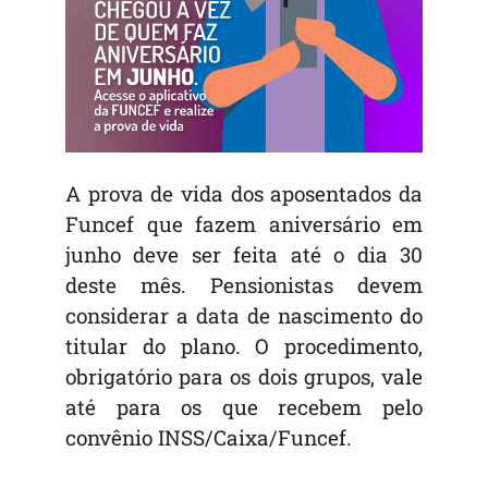
A prova de vida dos aposentados da
Funcef que fazem aniversário em
junho deve ser feita até o dia 30
deste mês. Pensionistas devem
considerar a data de nascimento do
titular do plano. O procedimento,
obrigatório para os dois grupos, vale
até para os que recebem pelo
convênio INSS/Caixa/Funcef.