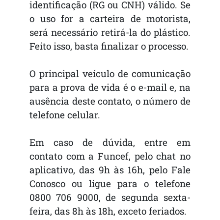
identificação (RG ou CNH) válido. Se
o uso for a carteira de motorista,
será necessário retirá-la do plástico.
Feito isso, basta finalizar o processo.
O principal veículo de comunicação
para a prova de vida é o e-mail e, na
ausência deste contato, o número de
telefone celular.
Em caso de dúvida, entre em
contato com a Funcef, pelo chat no
aplicativo, das 9h às 16h, pelo Fale
Conosco ou ligue para o telefone
0800 706 9000, de segunda sexta-
feira, das 8h às 18h, exceto feriados.