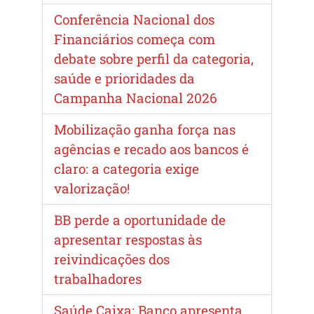
Conferência Nacional dos
Financiários começa com
debate sobre perfil da categoria,
saúde e prioridades da
Campanha Nacional 2026
Mobilização ganha força nas
agências e recado aos bancos é
claro: a categoria exige
valorização!
BB perde a oportunidade de
apresentar respostas às
reivindicações dos
trabalhadores
Saúde Caixa: Banco apresenta