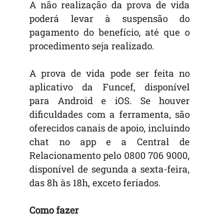
A não realização da prova de vida
poderá levar à suspensão do
pagamento do benefício, até que o
procedimento seja realizado.
A prova de vida pode ser feita no
aplicativo da Funcef, disponível
para Android e iOS. Se houver
dificuldades com a ferramenta, são
oferecidos canais de apoio, incluindo
chat no app e a Central de
Relacionamento pelo 0800 706 9000,
disponível de segunda a sexta-feira,
das 8h às 18h, exceto feriados.
Como fazer