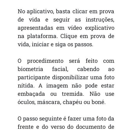
No aplicativo, basta clicar em prova
de vida e seguir as instruções,
apresentadas em vídeo explicativo
na plataforma. Clique em prova de
vida, iniciar e siga os passos.
O procedimento será feito com
biometria facial, cabendo ao
participante disponibilizar uma foto
nítida. A imagem não pode estar
embaçada ou tremida. Não use
óculos, máscara, chapéu ou boné.
O passo seguinte é fazer uma foto da
frente e do verso do documento de