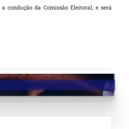
a condução da Comissão Eleitoral, e será