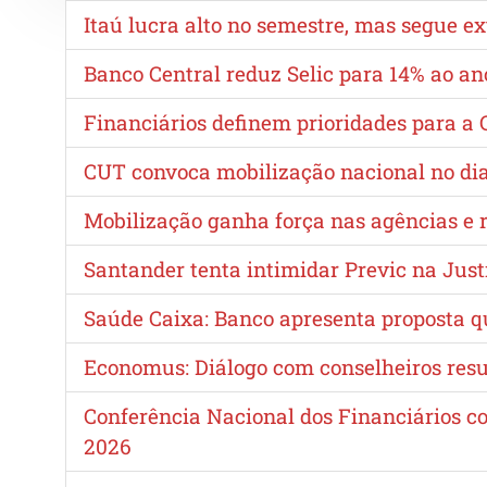
Itaú lucra alto no semestre, mas segue 
Banco Central reduz Selic para 14% ao a
Financiários definem prioridades para 
CUT convoca mobilização nacional no dia 
Mobilização ganha força nas agências e re
Santander tenta intimidar Previc na Just
Saúde Caixa: Banco apresenta proposta 
Economus: Diálogo com conselheiros resu
Conferência Nacional dos Financiários c
2026