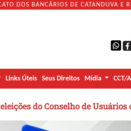
CATO DOS BANCÁRIOS DE CATANDUVA E 
Links Úteis
Seus Direitos
Mídia
CCT/
 eleições do Conselho de Usuários