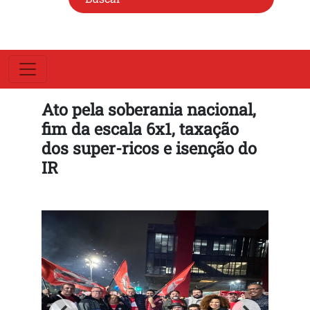
Ato pela soberania nacional,
fim da escala 6x1, taxação
dos super-ricos e isenção do
IR