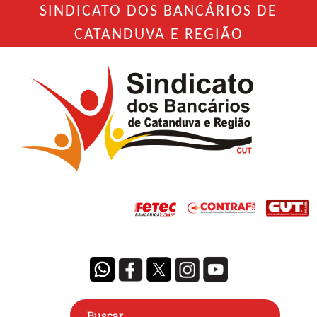
SINDICATO DOS BANCÁRIOS DE
CATANDUVA E REGIÃO